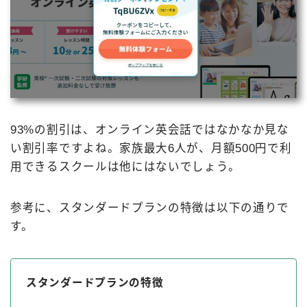
93%の割引は、オンライン英会話ではなかなか見な
い割引率ですよね。家族最大6人が、月額500円で利
用できるスクールは他にはないでしょう。
参考に、スタンダードプランの特徴は以下の通りで
す。
スタンダードプランの特徴