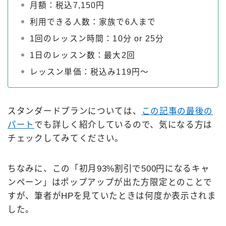
月額：税込7,150円
利用できる人数：家族で6人まで
1回のレッスン時間：10分 or 25分
1日のレッスン数：最大2回
レッスン単価：税込み119円～
スタンダードプランについては、
この記事の最後の
パート
でも詳しく紹介しているので、気になる方は
チェックしてみてください。
ちなみに、この「初月93%割引で500円になるキャ
ンペーン」はポップアップが出た方限定とのことで
すが、筆者がHPを見ていたときは何度か表示されま
した。