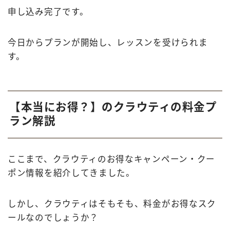
申し込み完了です。
今日からプランが開始し、レッスンを受けられま
す。
【本当にお得？】のクラウティの料金プ
ラン解説
ここまで、クラウティのお得なキャンペーン・クー
ポン情報を紹介してきました。
しかし、クラウティはそもそも、料金がお得なスク
ールなのでしょうか？