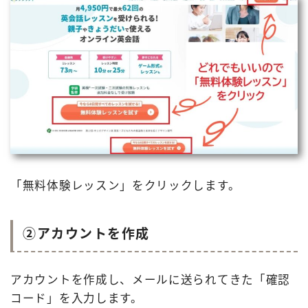
「無料体験レッスン」をクリックします。
②アカウントを作成
アカウントを作成し、メールに送られてきた「確認
コード」を入力します。