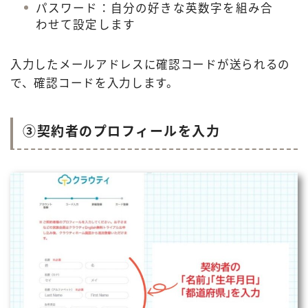
パスワード：自分の好きな英数字を組み合
わせて設定します
入力したメールアドレスに確認コードが送られるの
で、確認コードを入力します。
③契約者のプロフィールを入力