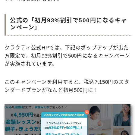
公式の「初月93%割引で500円になるキャ
ンペーン」
クラウティ公式HPでは、下記のポップアップが出た
方限定で、初月93%割引で500円になるキャンペーン
が実施されています。
このキャンペーンを利用すると、税込7,150円のスタ
ンダードプランがなんと初月500円に！