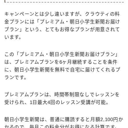
キャンペーンとは少し違いますが、クラウティの料
金プランには「プレミアム・朝日小学生新聞お届け
プラン」という、とてもお得なプランが用意されて
います。
この「プレミアム・朝日小学生新聞お届けプラン」
は、プレミアムプランを6ヶ月継続することを条件
に、朝日小学生新聞を無料で自宅に届けてくれるプ
ランです。
プレミアムプランは、時間帯制限なしでレッスンを
受けられ、1日最大4回のレッスン受講が可能。
朝日小学生新聞は、普通に購読すると月額2,100円か
かるので、毎月この料金分がお得になる計算です。