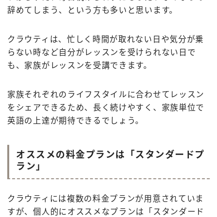
辞めてしまう、という方も多いと思います。
クラウティは、忙しく時間が取れない日や気分が乗
らない時など自分がレッスンを受けられない日で
も、家族がレッスンを受講できます。
家族それぞれのライフスタイルに合わせてレッスン
をシェアできるため、長く続けやすく、家族単位で
英語の上達が期待できるでしょう。
オススメの料金プランは「スタンダードプ
ラン」
クラウティには複数の料金プランが用意されていま
すが、個人的にオススメなプランは「スタンダード