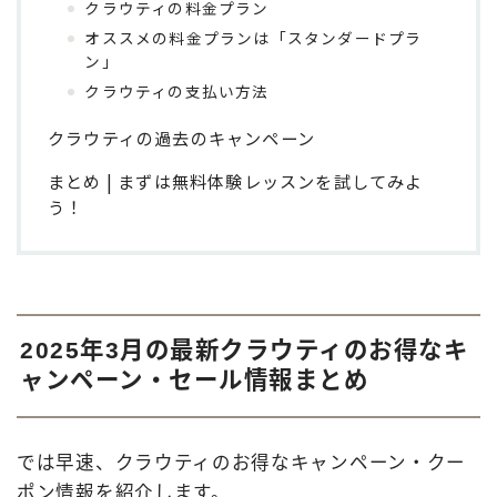
クラウティの料金プラン
オススメの料金プランは「スタンダードプラ
ン」
クラウティの支払い方法
クラウティの過去のキャンペーン
まとめ | まずは無料体験レッスンを試してみよ
う！
2025年3月の最新クラウティのお得なキ
ャンペーン・セール情報まとめ
では早速、クラウティのお得なキャンペーン・クー
ポン情報を紹介します。