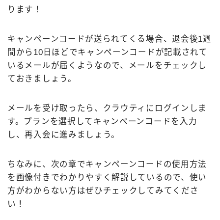
ります！
キャンペーンコードが送られてくる場合、退会後1週
間から10日ほどでキャンペーンコードが記載されて
いるメールが届くようなので、メールをチェックし
ておきましょう。
メールを受け取ったら、クラウティにログインしま
す。プランを選択してキャンペーンコードを入力
し、再入会に進みましょう。
ちなみに、次の章でキャンペーンコードの使用方法
を画像付きでわかりやすく解説しているので、使い
方がわからない方はぜひチェックしてみてくださ
い！