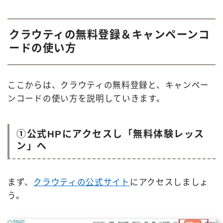
クラウティの無料登録＆キャンペーンコ
ードの使い方
ここからは、クラウティの無料登録と、キャンペー
ンコードの使い方を説明していきます。
①公式HPにアクセスし「無料体験レッス
ン」へ
まず、
クラウティの公式サイト
にアクセスしましょ
う。