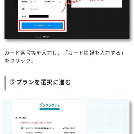
カード番号等を入力し、「カード情報を入力する」
をクリック。
⑤プランを選択に進む