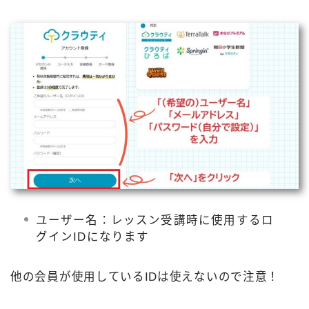
ユーザー名：レッスン受講時に使用するロ
グインIDになります
他の会員が使用しているIDは使えないので注意！