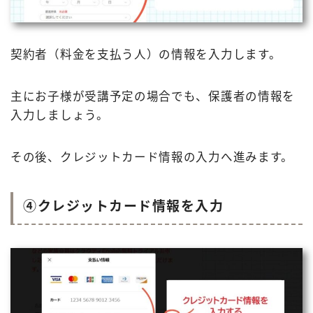
契約者（料金を支払う人）の情報を入力します。
主にお子様が受講予定の場合でも、保護者の情報を
入力しましょう。
その後、クレジットカード情報の入力へ進みます。
④クレジットカード情報を入力