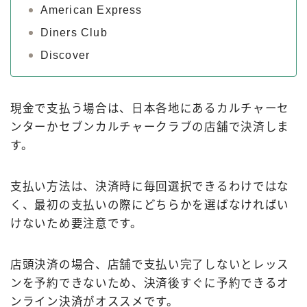
American Express
Diners Club
Discover
現金で支払う場合は、日本各地にあるカルチャーセ
ンターかセブンカルチャークラブの店舗で決済しま
す。
支払い方法は、決済時に毎回選択できるわけではな
Follow Me
く、最初の支払いの際にどちらかを選ばなければい
けないため要注意です。
店頭決済の場合、店舗で支払い完了しないとレッス
ンを予約できないため、決済後すぐに予約できるオ
ンライン決済がオススメです。