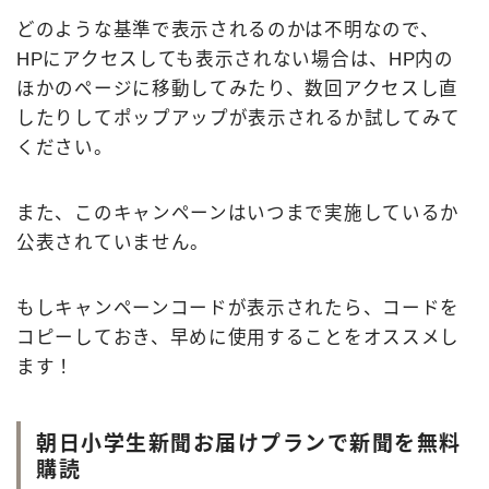
どのような基準で表示されるのかは不明なので、
HPにアクセスしても表示されない場合は、HP内の
ほかのページに移動してみたり、数回アクセスし直
したりしてポップアップが表示されるか試してみて
ください。
また、このキャンペーンはいつまで実施しているか
公表されていません。
もしキャンペーンコードが表示されたら、コードを
コピーしておき、早めに使用することをオススメし
ます！
朝日小学生新聞お届けプランで新聞を無料
購読