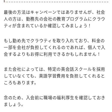
最後の方法はキャンペーンではありませんが、社会
人の方は、勤務先の会社の教育プログラムにクラウ
ティが含まれているか確認してみましょう！
もし勤め先でクラウティを取り入れており、料金の
一部を会社が負担してくれるのであれば、個人で入
会するよりもお得に利用できるかもしれません！
また会社によっては、特定の英会話スクールを採用
していなくても、英語学習費用を負担してくれると
ころもあります。
念のため、入会前に職場の福利厚生を確認しておき
ましょう。