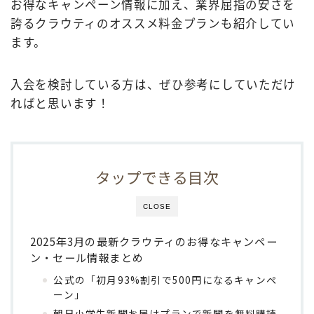
お得なキャンペーン情報に加え、業界屈指の安さを
誇るクラウティのオススメ料金プランも紹介してい
ます。
入会を検討している方は、ぜひ参考にしていただけ
ればと思います！
タップできる目次
CLOSE
2025年3月の最新クラウティのお得なキャンペー
ン・セール情報まとめ
公式の「初月93%割引で500円になるキャンペ
ーン」
朝日小学生新聞お届けプランで新聞を無料購読