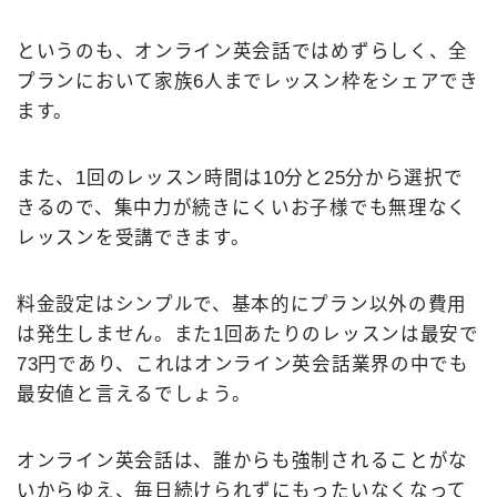
というのも、オンライン英会話ではめずらしく、全
プランにおいて家族6人までレッスン枠をシェアでき
ます。
また、1回のレッスン時間は10分と25分から選択で
きるので、集中力が続きにくいお子様でも無理なく
レッスンを受講できます。
料金設定はシンプルで、基本的にプラン以外の費用
は発生しません。また1回あたりのレッスンは最安で
73円であり、これはオンライン英会話業界の中でも
最安値と言えるでしょう。
オンライン英会話は、誰からも強制されることがな
いからゆえ、毎日続けられずにもったいなくなって