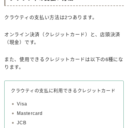
クラウティの支払い方法は2つあります。
オンライン決済（クレジットカード）と、店頭決済
（現金）です。
また、使用できるクレジットカードは以下の6種にな
ります。
クラウティの支払に利用できるクレジットカード
Visa
Mastercard
JCB