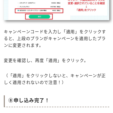
キャンペーンコードを入力し「適用」をクリックす
ると、上段のプランがキャンペーンを適用したプラ
ンに変更されます。
変更を確認し、再度「適用」をクリック。
（「適用」をクリックしないと、キャンペーンが正
しく適用されないので注意！）
⑧申し込み完了！