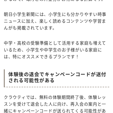
朝日小学生新聞には、小学生にも分かりやすい時事
ニュースに加え、楽しく読めるコンテンツや学習ま
んがも掲載されています。
中学・高校の受験準備として活用する家庭も増えて
いるため、小学生や中学生のお子様がいる家庭に
は、特にオススメできるプランです！
体験後の退会でキャンペーンコードが送付
される可能性がある
クラウティでは、無料の体験期間終了後、体験レッ
スンを受けて退会した人に向け、再入会の案内と一
緒にキャンペーンコードが送られてくる可能性があ