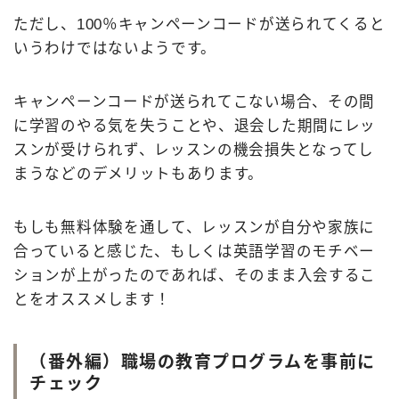
ただし、100％キャンペーンコードが送られてくると
いうわけではないようです。
キャンペーンコードが送られてこない場合、その間
に学習のやる気を失うことや、退会した期間にレッ
スンが受けられず、レッスンの機会損失となってし
まうなどのデメリットもあります。
もしも無料体験を通して、レッスンが自分や家族に
合っていると感じた、もしくは英語学習のモチベー
ションが上がったのであれば、そのまま入会するこ
とをオススメします！
（番外編）職場の教育プログラムを事前に
チェック