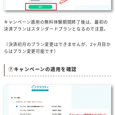
キャンペーン適用の無料体験期間終了後は、最初の
決済プランはスタンダードプランとなるので注意。
（決済初月のプラン変更はできませんが、2ヶ月目か
らはプラン変更可能です）
⑦キャンペーンの適用を確認