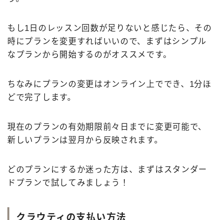
もし1日のレッスン回数が足りないと感じたら、その
時にプランを変更すればいいので、まずはシンプル
なプランから開始するのがオススメです。
ちなみにプランの変更はオンライン上ででき、1分ほ
どで完了します。
現在のプランの有効期限前々日までに変更可能で、
新しいプランは翌月から反映されます。
どのプランにするか迷った方は、まずはスタンダー
ドプランで試してみましょう！
クラウティの支払い方法