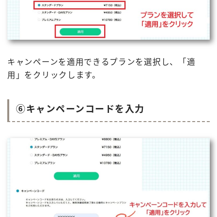
キャンペーンを適用できるプランを選択し、「適
用」をクリックします。
⑥キャンペーンコードを入力