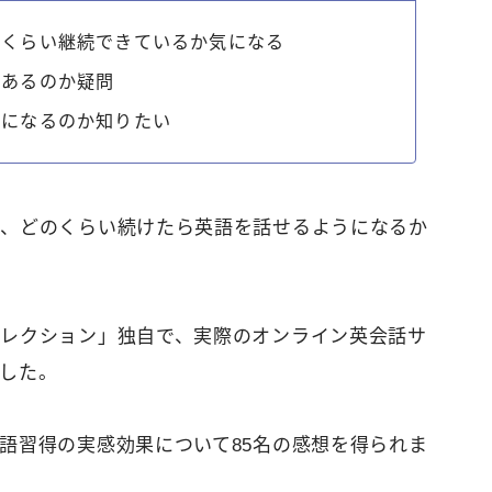
のくらい継続できているか気になる
があるのか疑問
うになるのか知りたい
か、どのくらい続けたら英語を話せるようになるか
レクション」独自で、実際のオンライン英会話サ
した。
語習得の実感効果について85名の感想を得られま