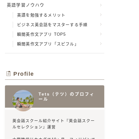
英語学習ノウハウ
英語を勉強するメリット
ビジネス英会話をマスターする手順
瞬間英作文アプリ TOP5
瞬間英作文アプリ「スピフル」
Profile
Tets（テツ）のプロフィ
ール
英会話スクール紹介サイト『英会話スクー
ルセレクション』運営