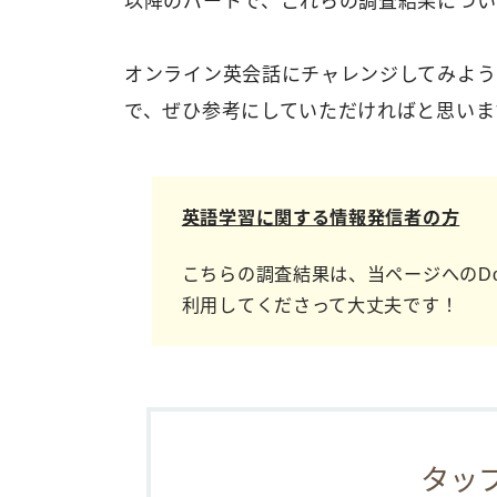
以降のパートで、これらの調査結果につい
オンライン英会話にチャレンジしてみよう
で、ぜひ参考にしていただければと思いま
英語学習に関する情報発信者の方
こちらの調査結果は、当ページへのDo
利用してくださって大丈夫です！
タッ