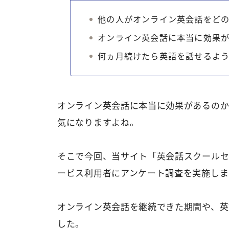
他の人がオンライン英会話をど
オンライン英会話に本当に効果
何ヵ月続けたら英語を話せるよ
オンライン英会話に本当に効果があるの
気になりますよね。
そこで今回、当サイト「英会話スクールセ
ービス利用者にアンケート調査を実施しま
オンライン英会話を継続できた期間や、英
した。