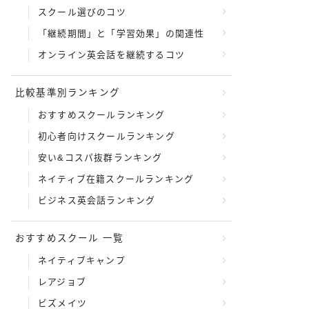
スクール選びのコツ
「継続期間」と「学習効果」の関連性
 スピフル
オンライン英会話を継続するコツ
比較基準別ランキング
おすすめスクールランキング
初心者向けスクールランキング
安い&コスパ抜群ランキング
ネイティブ在籍スクールランキング
ビジネス英会話ランキング
おすすめスクール 一覧
ネイティブキャンプ
レアジョブ
ビズメイツ