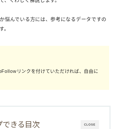
て、くわしく解説します。
か悩んでいる方には、参考になるデータですの
す。
Followリンクを付けていただければ、自由に
プできる目次
CLOSE