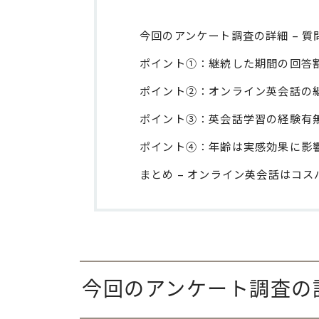
今回のアンケート調査の詳細 – 
ポイント①：継続した期間の回答
ポイント②：オンライン英会話の
ポイント③：英会話学習の経験有
ポイント④：年齢は実感効果に影
まとめ – オンライン英会話はコ
今回のアンケート調査の詳