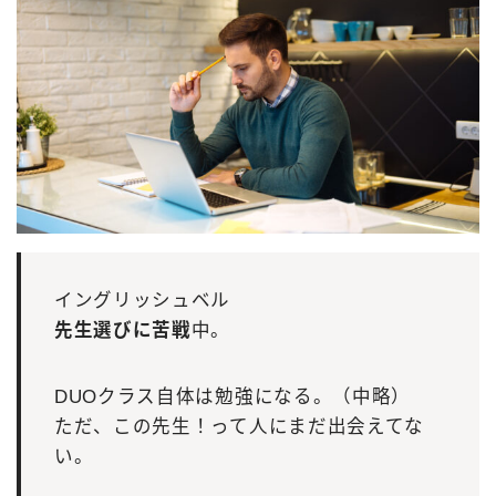
イングリッシュベル
先生選びに苦戦
中。
DUOクラス自体は勉強になる。（中略）
ただ、この先生！って人にまだ出会えてな
い。