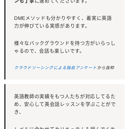
ンも丁寧
に進めてくださいます。
DMEメソッドも分かりやすく、着実に英語
力が伸びている実感があります。
様々なバックグラウンドを持つ方がいらっし
ゃるので、会話も楽しいです。
クラウドソーシングによる独自アンケート
から抜粋
英語教師の実績をもつ人たちが対応してるた
め、安心して英会話レッスンを学ぶことがで
き、