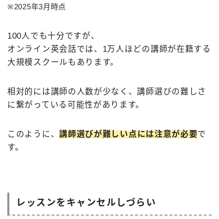
※2025年3月時点
100人でも十分ですが、
オンライン英会話では、1万人ほどの講師が在籍する
大規模スクールもあります。
相対的には講師の人数が少なく、講師選びの難しさ
に繋がっている可能性があります。
このように、
講師選びが難しい点には注意が必要
で
す。
レッスンをキャンセルしづらい