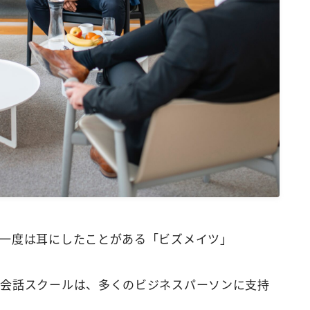
ワールドトーク
瞬間英作文アプリ
一度は耳にしたことがある「ビズメイツ」
英会話スクールは、多くのビジネスパーソンに支持