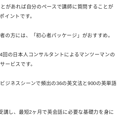
ことがあれば自分のペースで講師に質問することが
ポイントです。
心者の方には、「初心者パッケージ」がおすすめ。
4回の日本人コンサルタントによるマンツーマンの
サービスです。
ジネスシーンで頻出の36の英文法と900の英単語
を受講し、最短2ヶ月で英会話に必要な基礎力を身に