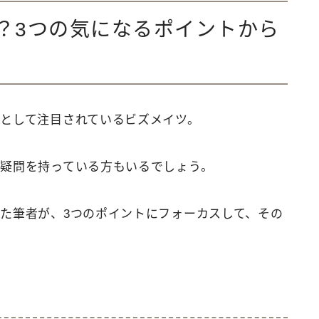
？3つの気になるポイントから
として注目されているビズメイツ。
疑問を持っている方もいるでしょう。
た筆者が、3つのポイントにフォーカスして、その
？