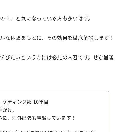
の？」と気になっている方も多いはず。
ルな体験をもとに、その効果を徹底解説します！
学びたいという方には必見の内容です。ぜひ最後
ケティング部 10年目
手がけ、
心に、海外出張も経験しています！