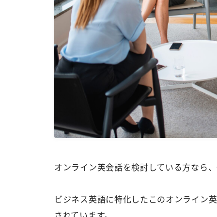
オンライン英会話を検討している方なら、
ビジネス英語に特化したこのオンライン
されています。