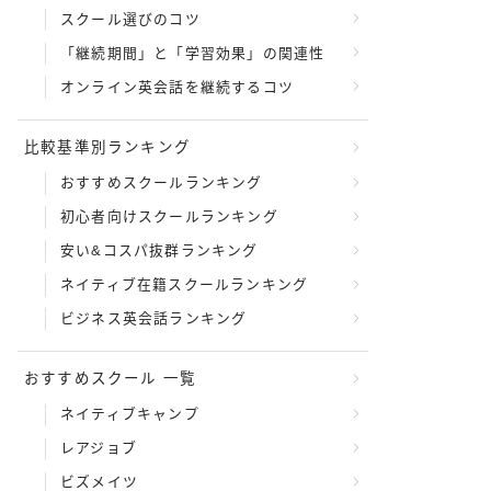
スクール選びのコツ
「継続期間」と「学習効果」の関連性
 スピフル
オンライン英会話を継続するコツ
比較基準別ランキング
おすすめスクールランキング
初心者向けスクールランキング
安い&コスパ抜群ランキング
ネイティブ在籍スクールランキング
ビジネス英会話ランキング
おすすめスクール 一覧
ネイティブキャンプ
レアジョブ
ビズメイツ