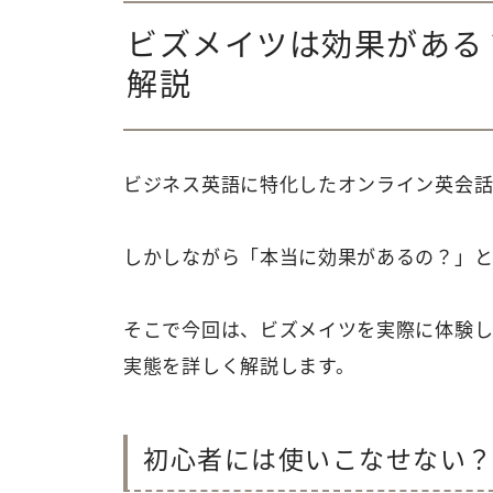
ビズメイツは効果がある
解説
ビジネス英語に特化したオンライン英会話
しかしながら「本当に効果があるの？」と
そこで今回は、ビズメイツを実際に体験し
実態を詳しく解説します。
初心者には使いこなせない