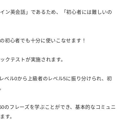
ライン英会話」であるため、「初心者には難しいの
の初心者でも十分に使いこなせます！
ックテストが実施されます。
レベル0から上級者のレベル5に振り分けられ、初
。
150のフレーズを学ぶことができ、基本的なコミュニ
ます。