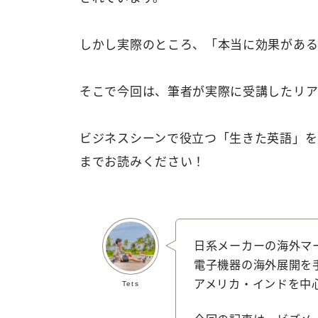
しかし実際のところ、「本当に効果がある
そこで今回は、筆者が実際に受講したリア
ビジネスシーンで役立つ「生きた英語」を
までお読みください！
日系メーカーの海外マー
電子機器の海外展開を
アメリカ・インドを中
Tets