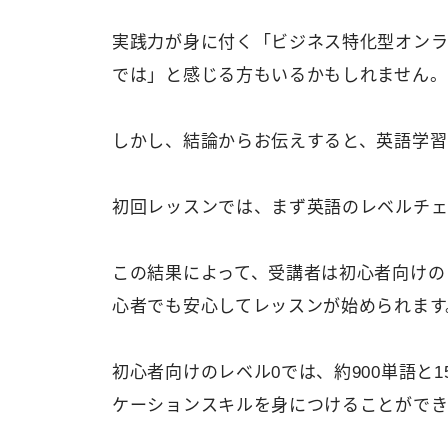
実践力が身に付く「ビジネス特化型オン
では」と感じる方もいるかもしれません。
しかし、結論からお伝えすると、英語学習
初回レッスンでは、まず英語のレベルチェ
この結果によって、受講者は初心者向けの
心者でも安心してレッスンが始められます
初心者向けのレベル0では、約900単語と
ケーションスキルを身につけることができ