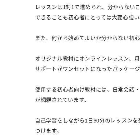
レッスンは1対1で進められ、分からない
できることも初心者にとっては大変心強い
また、何から始めてよいか分からない初
オリジナル教材にオンラインレッスン、月
サポートがワンセットになったパッケージ
使用する初心者向け教材には、日常会話・ビ
が網羅されています。
自己学習をしながら1日60分のレッスン
つけます。