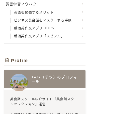
英語学習ノウハウ
英語を勉強するメリット
ビジネス英会話をマスターする手順
瞬間英作文アプリ TOP5
瞬間英作文アプリ「スピフル」
Profile
Tets（テツ）のプロフィ
ール
英会話スクール紹介サイト『英会話スクー
ルセレクション』運営